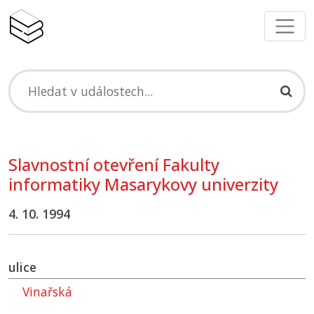
Slavnostní otevření Fakulty
informatiky Masarykovy univerzity
4. 10. 1994
ulice
Vinařská