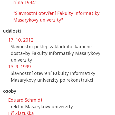
října 1994"
"Slavnostní otevření Fakulty informatiky
Masarykovy univerzity"
události
17. 10. 2012
Slavnostní poklep základního kamene
dostavby Fakulty informatiky Masarykovy
univerzity
13. 9. 1999
Slavnostní otevření Fakulty informatiky
Masarykovy univerzity po rekonstrukci
osoby
Eduard Schmidt
rektor Masarykovy univerzity
Jiří Zlatuška