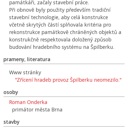
památkáři, začaly stavební práce.
Při obnově byly použity především tradiční
stavební technologie, aby celá konstrukce
včetně skrytých částí splňovala kritéria pro
rekonstrukce památkově chráněných objektů a
konstrukčně respektovala doložený způsob
budování hradebního systému na Špilberku.
prameny, literatura
Www stránky
"Zřícení hradeb provoz Špilberku neomezilo."
osoby
Roman Onderka
primátor města Brna
stavby