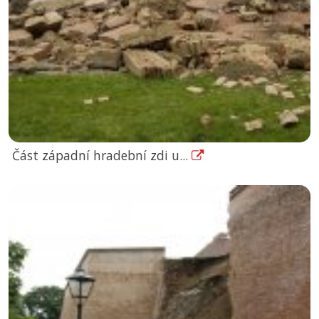
Část západní hradební zdi u...