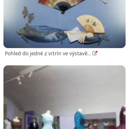
Pohled do jedné z vitrín ve výstavě...