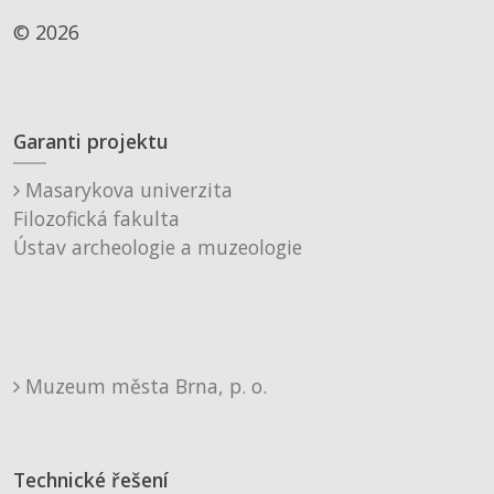
© 2026
Garanti projektu
Masarykova univerzita
Filozofická fakulta
Ústav archeologie a muzeologie
Muzeum města Brna, p. o.
Technické řešení