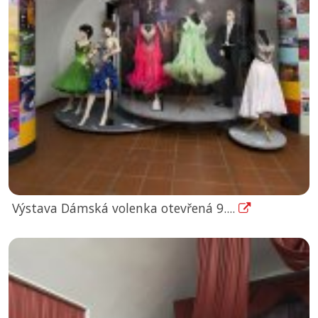
Výstava Dámská volenka otevřená 9....