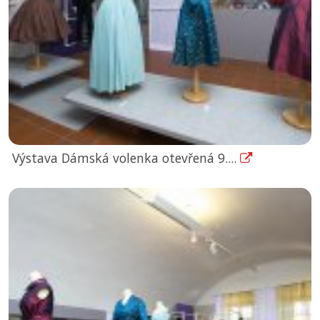
Výstava Dámská volenka otevřená 9....