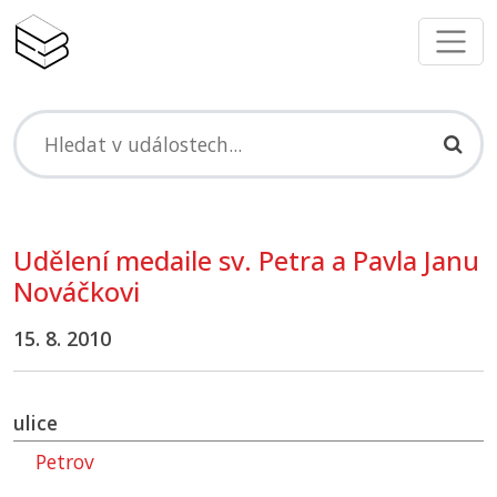
Udělení medaile sv. Petra a Pavla Janu
Nováčkovi
15. 8. 2010
ulice
Petrov