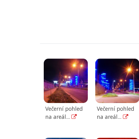
Večerní pohled
Večerní pohled
na areál...
na areál...