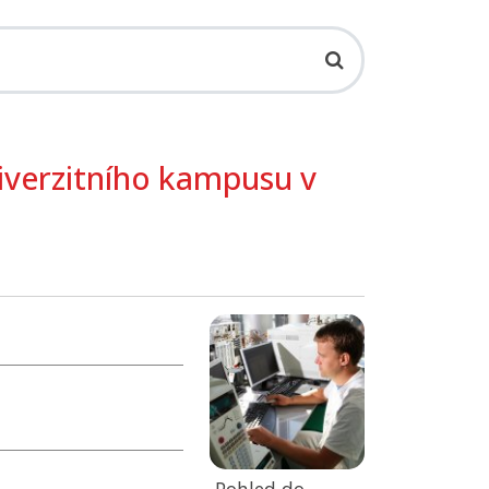
iverzitního kampusu v