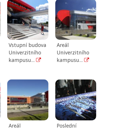
Vstupní budova
Areál
Univerzitního
Univerzitního
kampusu...
kampusu...
Areál
Poslední