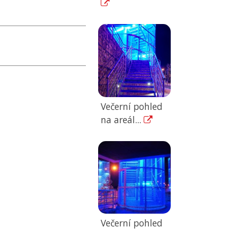
Večerní pohled
na areál...
Večerní pohled