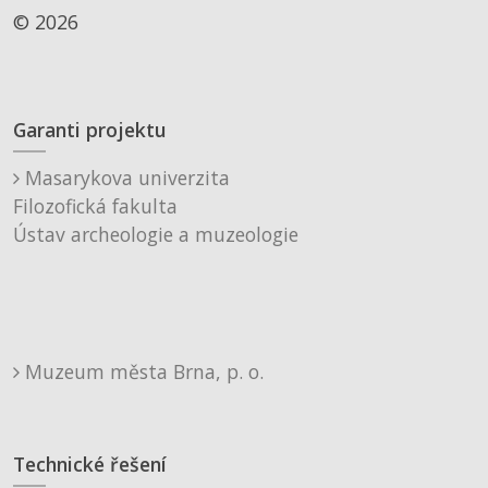
© 2026
Garanti projektu
Masarykova univerzita
Filozofická fakulta
Ústav archeologie a muzeologie
Muzeum města Brna, p. o.
Technické řešení