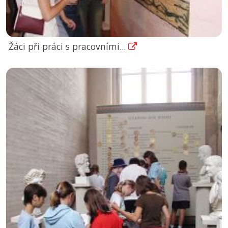
Žáci při práci s pracovními...