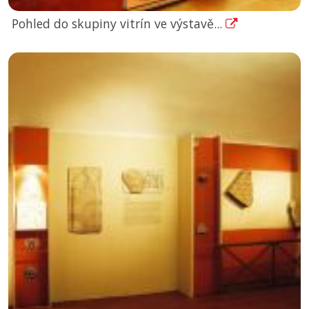
Pohled do skupiny vitrín ve výstavě...