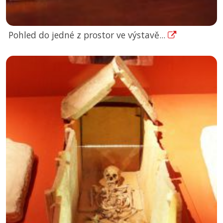
Pohled do jedné z prostor ve výstavě...