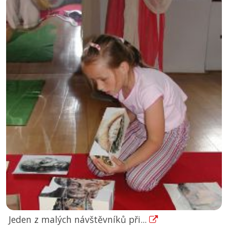
Jeden z malých návštěvníků při...