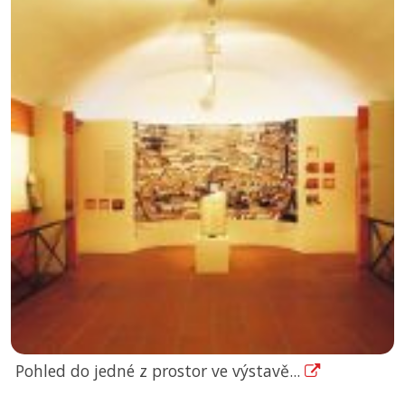
Pohled do jedné z prostor ve výstavě...