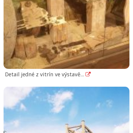
Detail jedné z vitrín ve výstavě...