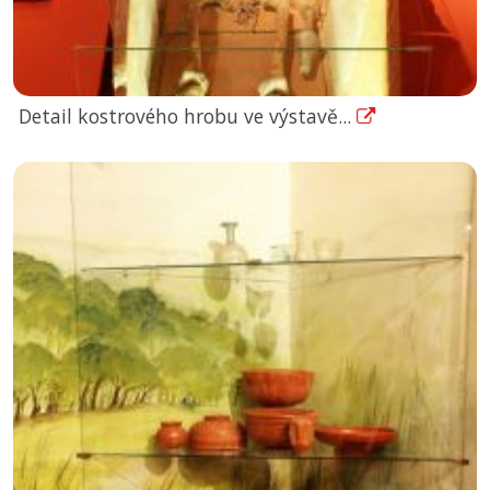
Detail kostrového hrobu ve výstavě...