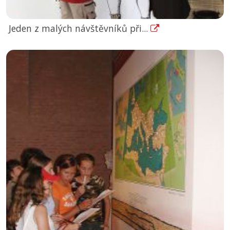
Jeden z malých návštěvníků při...