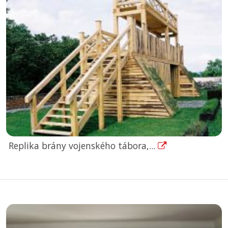
Replika brány vojenského tábora,...