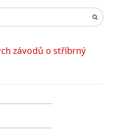
ých závodů o stříbrný