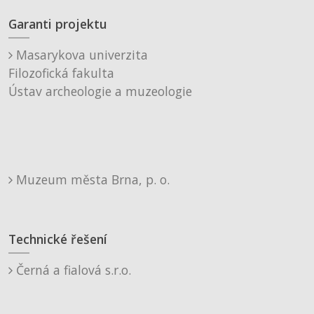
Garanti projektu
Masarykova univerzita
Filozofická fakulta
Ústav archeologie a muzeologie
Muzeum města Brna, p. o.
Technické řešení
Černá a fialová s.r.o.