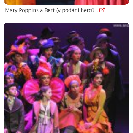
Mary Poppins a Bert (v podání herců...