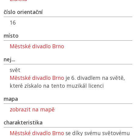
číslo orientační
16
místo
Městské divadlo Brno
nej...
svět
Městské divadlo Brno
je 6. divadlem na světě,
které získalo na tento muzikál licenci
mapa
zobrazit na mapě
charakteristika
Městské divadlo Brno
se díky svému světovému