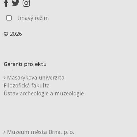
tmavý režim
© 2026
Garanti projektu
Masarykova univerzita
Filozofická fakulta
Ústav archeologie a muzeologie
Muzeum města Brna, p. o.