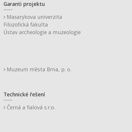
Garanti projektu
Masarykova univerzita
Filozofická fakulta
Ústav archeologie a muzeologie
Muzeum města Brna, p. o.
Technické řešení
Černá a fialová s.r.o.