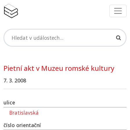
Pietní akt v Muzeu romské kultury
7. 3. 2008
ulice
Bratislavská
číslo orientační