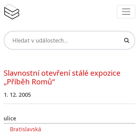
Slavnostní otevření stálé expozice
„Příběh Romů“
1. 12. 2005
ulice
Bratislavská