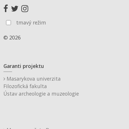
tmavý režim
© 2026
Garanti projektu
Masarykova univerzita
Filozofická fakulta
Ústav archeologie a muzeologie