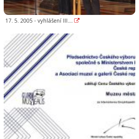
17. 5. 2005 - vyhlášení III....