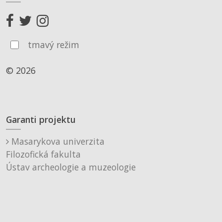
tmavý režim
© 2026
Garanti projektu
Masarykova univerzita
Filozofická fakulta
Ústav archeologie a muzeologie