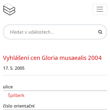
Vyhlášení cen Gloria musaealis 2004
17. 5. 2005
ulice
Špilberk
číslo orientační