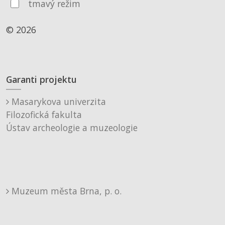
tmavý režim
© 2026
Garanti projektu
Masarykova univerzita
Filozofická fakulta
Ústav archeologie a muzeologie
Muzeum města Brna, p. o.