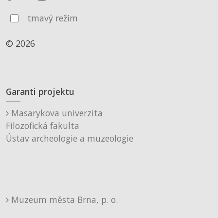
tmavý režim
© 2026
Garanti projektu
Masarykova univerzita
Filozofická fakulta
Ústav archeologie a muzeologie
Muzeum města Brna, p. o.