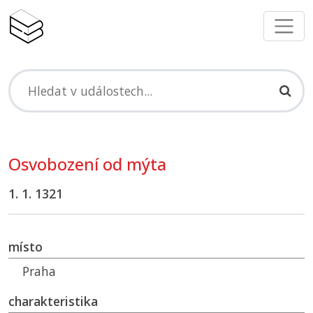
Osvobození od mýta
1. 1. 1321
místo
Praha
charakteristika