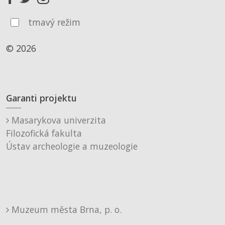
tmavý režim
© 2026
Garanti projektu
Masarykova univerzita
Filozofická fakulta
Ústav archeologie a muzeologie
Muzeum města Brna, p. o.