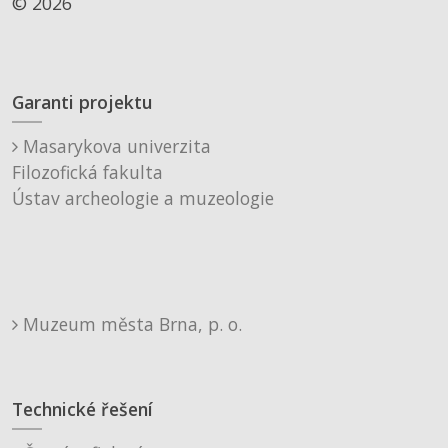
© 2026
Garanti projektu
Masarykova univerzita
Filozofická fakulta
Ústav archeologie a muzeologie
Muzeum města Brna, p. o.
Technické řešení