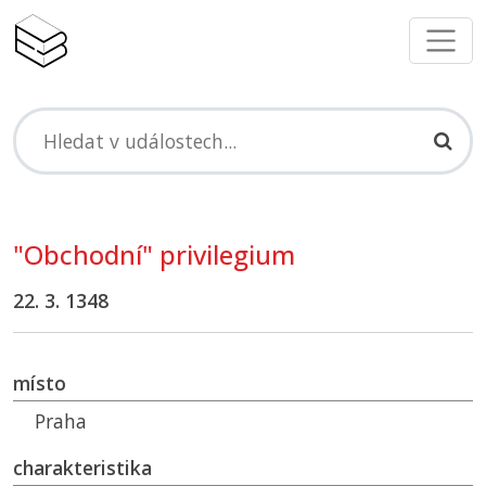
"Obchodní" privilegium
22. 3. 1348
místo
Praha
charakteristika