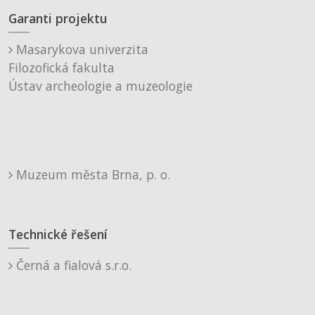
Garanti projektu
Masarykova univerzita
Filozofická fakulta
Ústav archeologie a muzeologie
Muzeum města Brna, p. o.
Technické řešení
Černá a fialová s.r.o.