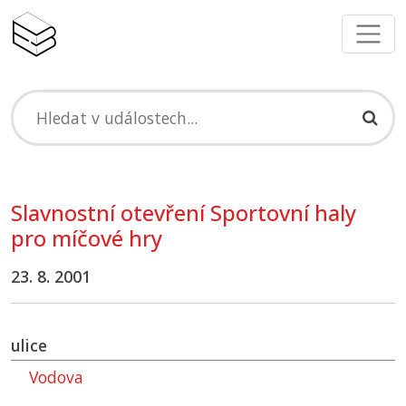
Slavnostní otevření Sportovní haly
pro míčové hry
23. 8. 2001
ulice
Vodova