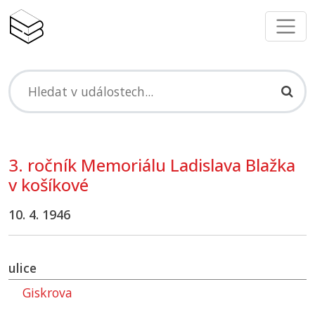
3. ročník Memoriálu Ladislava Blažka
v košíkové
10. 4. 1946
ulice
Giskrova