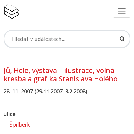
Jů, Hele, výstava – ilustrace, volná
kresba a grafika Stanislava Holého
28. 11. 2007 (29.11.2007–3.2.2008)
ulice
Špilberk