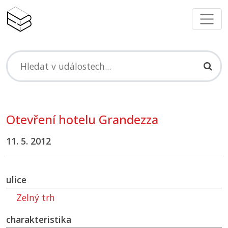
Otevření hotelu Grandezza
11. 5. 2012
ulice
Zelný trh
charakteristika