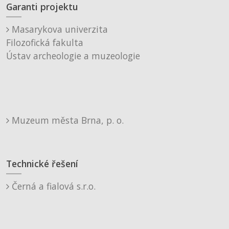
Garanti projektu
Masarykova univerzita
Filozofická fakulta
Ústav archeologie a muzeologie
Muzeum města Brna, p. o.
Technické řešení
Černá a fialová s.r.o.