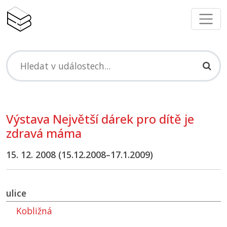
Výstava Největší dárek pro dítě je
zdravá máma
15. 12. 2008 (15.12.2008–17.1.2009)
ulice
Kobližná