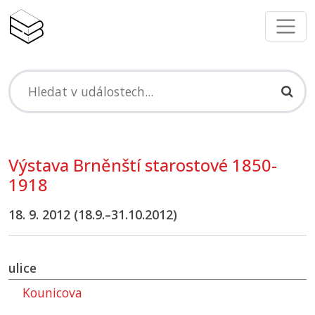
Výstava Brněnští starostové 1850-
1918
18. 9. 2012 (18.9.–31.10.2012)
ulice
Kounicova