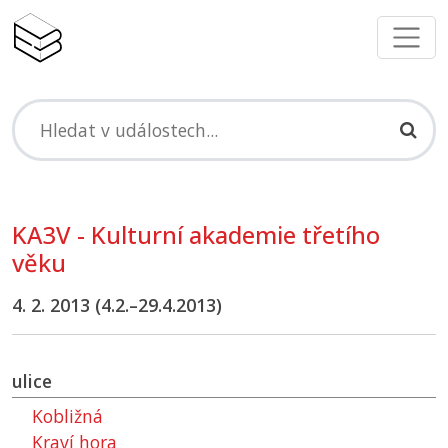
KA3V - Kulturní akademie třetího
věku
4. 2. 2013 (4.2.–29.4.2013)
ulice
Kobližná
Kraví hora