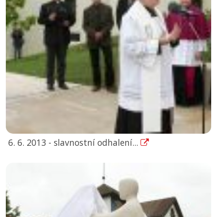
6. 6. 2013 - slavnostní odhalení...