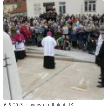
6. 6. 2013 - slavnostní odhalení...