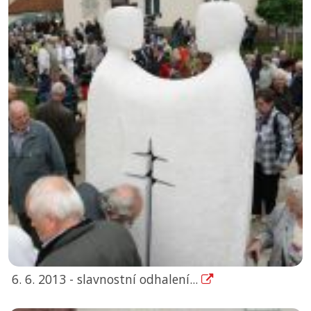
6. 6. 2013 - slavnostní odhalení...