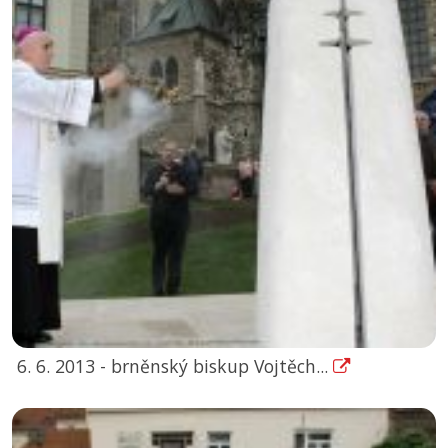
6. 6. 2013 - brněnský biskup Vojtěch...