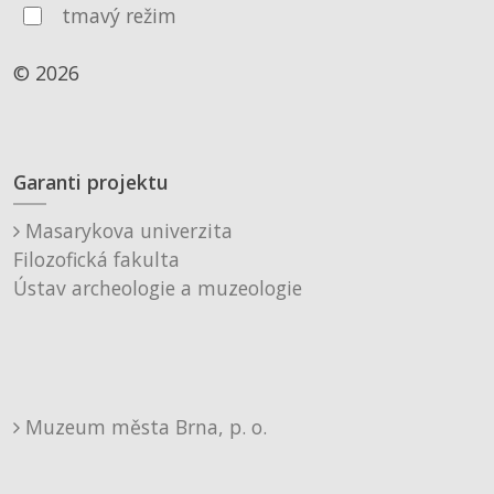
tmavý režim
© 2026
Garanti projektu
Masarykova univerzita
Filozofická fakulta
Ústav archeologie a muzeologie
Muzeum města Brna, p. o.