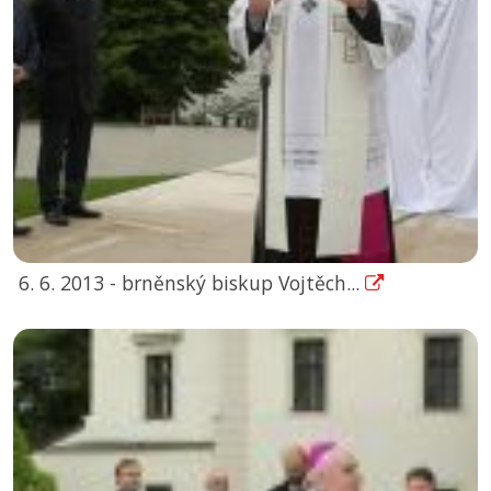
6. 6. 2013 - brněnský biskup Vojtěch...