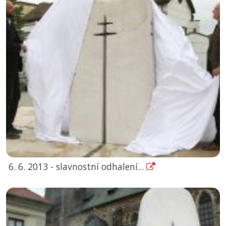
6. 6. 2013 - slavnostní odhalení...