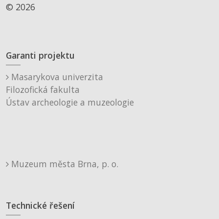
© 2026
Garanti projektu
Masarykova univerzita
Filozofická fakulta
Ústav archeologie a muzeologie
Muzeum města Brna, p. o.
Technické řešení