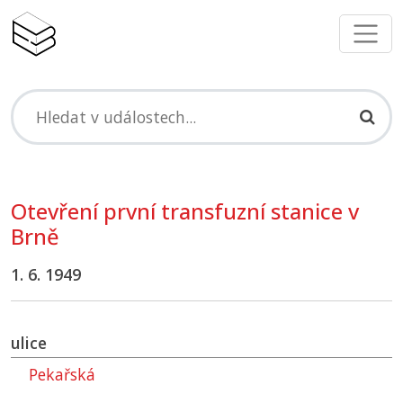
Otevření první transfuzní stanice v
Brně
1. 6. 1949
ulice
Pekařská