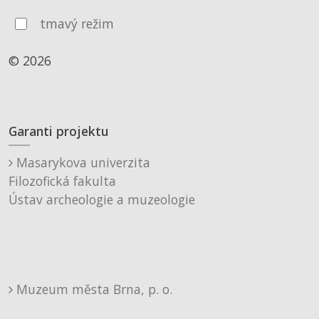
tmavý režim
© 2026
Garanti projektu
Masarykova univerzita
Filozofická fakulta
Ústav archeologie a muzeologie
Muzeum města Brna, p. o.