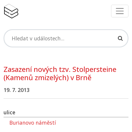
Zasazení nových tzv. Stolpersteine
(Kamenů zmizelých) v Brně
19. 7. 2013
ulice
Burianovo náměstí