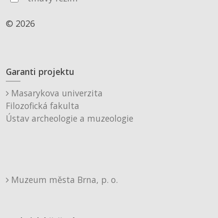
© 2026
Garanti projektu
Masarykova univerzita
Filozofická fakulta
Ústav archeologie a muzeologie
Muzeum města Brna, p. o.