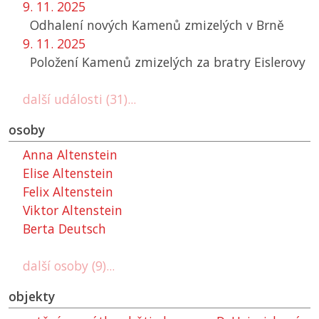
9. 11. 2025
Odhalení nových Kamenů zmizelých v Brně
9. 11. 2025
Položení Kamenů zmizelých za bratry Eislerovy
další události (31)...
osoby
Anna Altenstein
Elise Altenstein
Felix Altenstein
Viktor Altenstein
Berta Deutsch
další osoby (9)...
objekty