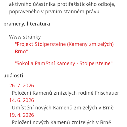
aktivního účastníka protifašistického odboje,
popraveného v prvním stanném právu.
prameny, literatura
Www stránky
"Projekt Stolpersteine (Kameny zmizelých)
Brno"
"Sokol a Pamětní kameny - Stolpersteine"
události
26. 7. 2026
Položení Kamenů zmizelých rodině Frischauer
14. 6. 2026
Umístění nových Kamenů zmizelých v Brně
19. 4. 2026
Položení nových Kamenů zmizelých v Brně