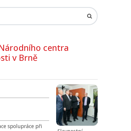
 Národního centra
sti v Brně
ce spolupráce při