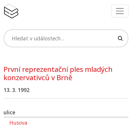
První reprezentační ples mladých
konzervativců v Brně
13. 3. 1992
ulice
Husova