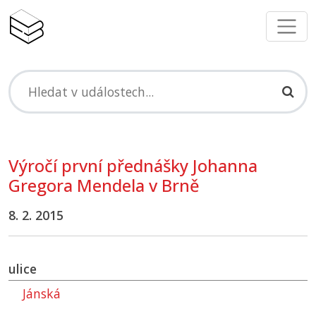
Výročí první přednášky Johanna
Gregora Mendela v Brně
8. 2. 2015
ulice
Jánská