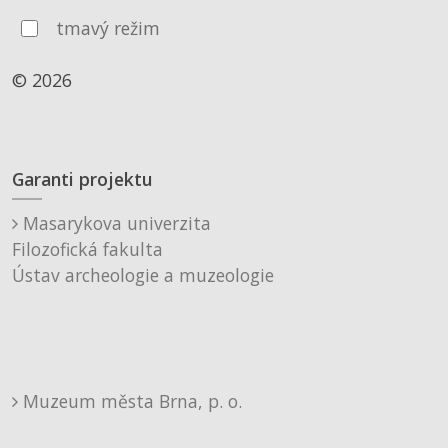
tmavý režim
© 2026
Garanti projektu
Masarykova univerzita
Filozofická fakulta
Ústav archeologie a muzeologie
Muzeum města Brna, p. o.