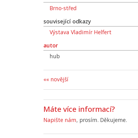
Brno-střed
související odkazy
Výstava Vladimír Helfert
autor
hub
«« novější
Máte více informací?
Napište nám
, prosím. Děkujeme.