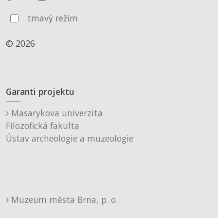
tmavý režim
© 2026
Garanti projektu
Masarykova univerzita
Filozofická fakulta
Ústav archeologie a muzeologie
Muzeum města Brna, p. o.