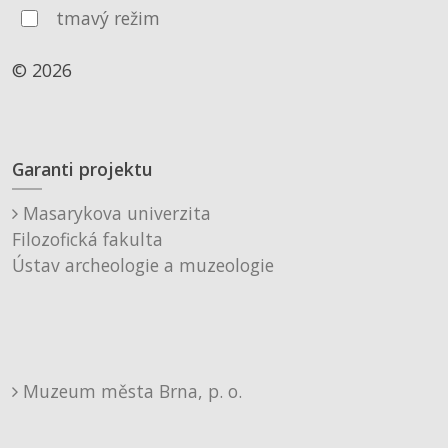
tmavý režim
© 2026
Garanti projektu
Masarykova univerzita
Filozofická fakulta
Ústav archeologie a muzeologie
Muzeum města Brna, p. o.