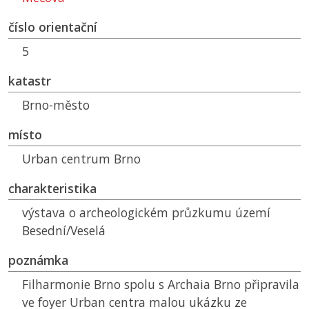
číslo orientační
5
katastr
Brno-město
místo
Urban centrum Brno
charakteristika
výstava o archeologickém průzkumu území
Besední/Veselá
poznámka
Filharmonie Brno spolu s Archaia Brno připravila
ve foyer Urban centra malou ukázku ze