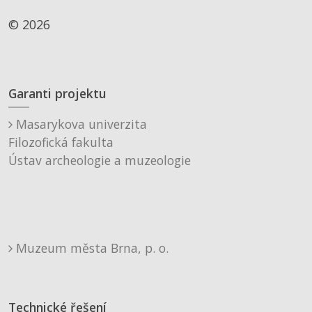
© 2026
Garanti projektu
Masarykova univerzita
Filozofická fakulta
Ústav archeologie a muzeologie
Muzeum města Brna, p. o.
Technické řešení