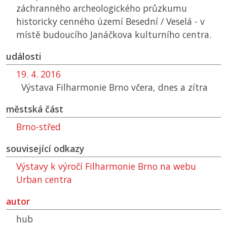
záchranného archeologického průzkumu
historicky cenného území Besední / Veselá - v
místě budoucího Janáčkova kulturního centra.
události
19. 4. 2016
Výstava Filharmonie Brno včera, dnes a zítra
městská část
Brno-střed
související odkazy
Výstavy k výročí Filharmonie Brno na webu
Urban centra
autor
hub