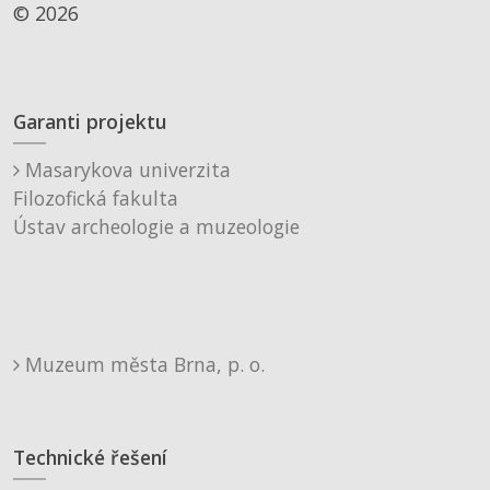
© 2026
Garanti projektu
Masarykova univerzita
Filozofická fakulta
Ústav archeologie a muzeologie
Muzeum města Brna, p. o.
Technické řešení