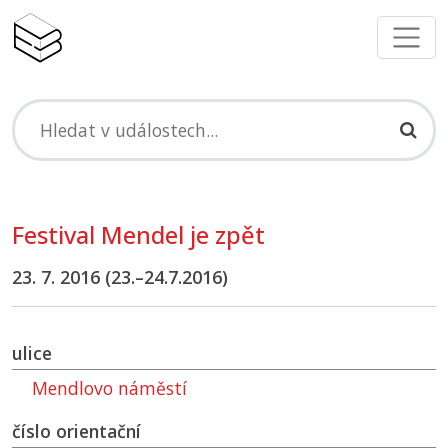
Festival Mendel je zpět
23. 7. 2016 (23.–24.7.2016)
ulice
Mendlovo náměstí
číslo orientační