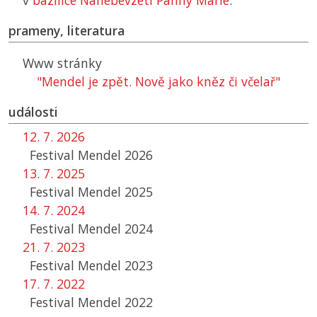
v
bazilice Nanebevzetí Panny Marie
.
prameny, literatura
Www stránky
"Mendel je zpět. Nově jako kněz či včelař"
události
12. 7. 2026
Festival Mendel 2026
13. 7. 2025
Festival Mendel 2025
14. 7. 2024
Festival Mendel 2024
21. 7. 2023
Festival Mendel 2023
17. 7. 2022
Festival Mendel 2022