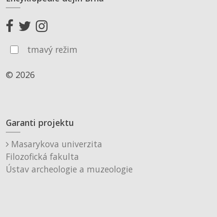
tmavý režim
© 2026
Garanti projektu
Masarykova univerzita
Filozofická fakulta
Ústav archeologie a muzeologie