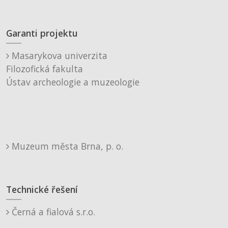
Garanti projektu
Masarykova univerzita
Filozofická fakulta
Ústav archeologie a muzeologie
Muzeum města Brna, p. o.
Technické řešení
Černá a fialová s.r.o.