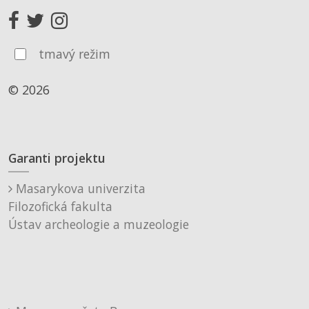
tmavý režim
© 2026
Garanti projektu
Masarykova univerzita
Filozofická fakulta
Ústav archeologie a muzeologie