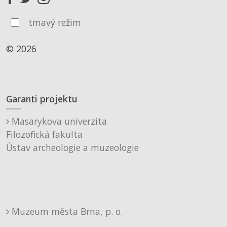
tmavý režim
© 2026
Garanti projektu
Masarykova univerzita
Filozofická fakulta
Ústav archeologie a muzeologie
Muzeum města Brna, p. o.