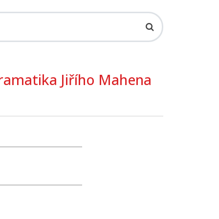
dramatika Jiřího Mahena