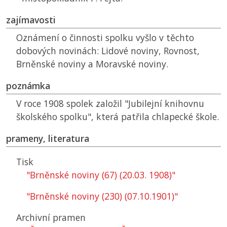
zajímavosti
Oznámení o činnosti spolku vyšlo v těchto
dobových novinách: Lidové noviny, Rovnost,
Brněnské noviny a Moravské noviny.
poznámka
V roce 1908 spolek založil "Jubilejní knihovnu
školského spolku", která patřila chlapecké škole.
prameny, literatura
Tisk
"Brněnské noviny (67) (20.03. 1908)"
"Brněnské noviny (230) (07.10.1901)"
Archivní pramen