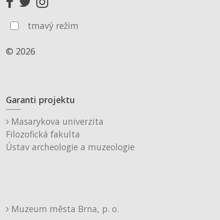
tmavý režim
© 2026
Garanti projektu
Masarykova univerzita
Filozofická fakulta
Ústav archeologie a muzeologie
Muzeum města Brna, p. o.