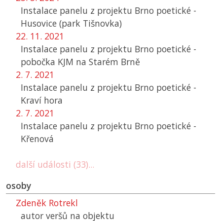
Instalace panelu z projektu Brno poetické -
Husovice (park Tišnovka)
22. 11. 2021
Instalace panelu z projektu Brno poetické -
pobočka
KJM
na Starém Brně
2. 7. 2021
Instalace panelu z projektu Brno poetické -
Kraví hora
2. 7. 2021
Instalace panelu z projektu Brno poetické -
Křenová
další události (33)...
osoby
Zdeněk Rotrekl
autor veršů na objektu