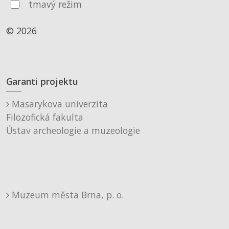
tmavý režim
© 2026
Garanti projektu
Masarykova univerzita
Filozofická fakulta
Ústav archeologie a muzeologie
Muzeum města Brna, p. o.