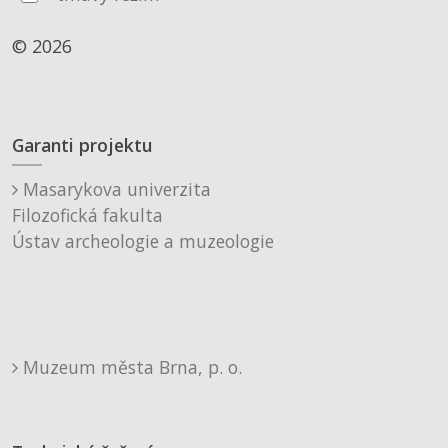
© 2026
Garanti projektu
Masarykova univerzita
Filozofická fakulta
Ústav archeologie a muzeologie
Muzeum města Brna, p. o.