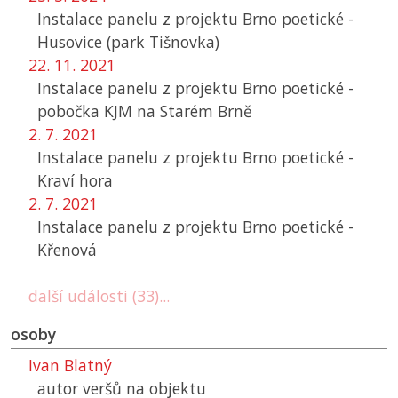
Instalace panelu z projektu Brno poetické -
Husovice (park Tišnovka)
22. 11. 2021
Instalace panelu z projektu Brno poetické -
pobočka
KJM
na Starém Brně
2. 7. 2021
Instalace panelu z projektu Brno poetické -
Kraví hora
2. 7. 2021
Instalace panelu z projektu Brno poetické -
Křenová
další události (33)...
osoby
Ivan Blatný
autor veršů na objektu