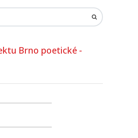
ektu Brno poetické -