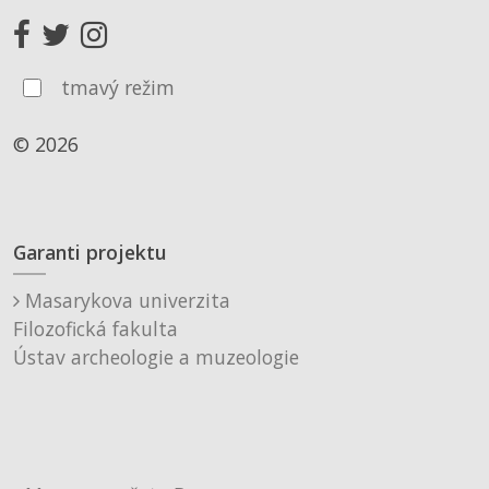
tmavý režim
© 2026
Garanti projektu
Masarykova univerzita
Filozofická fakulta
Ústav archeologie a muzeologie