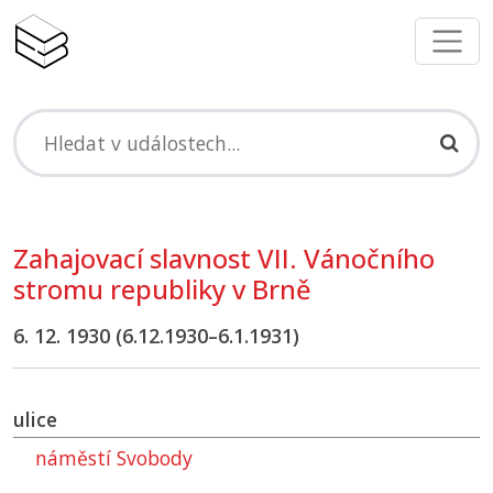
Zahajovací slavnost VII. Vánočního
stromu republiky v Brně
6. 12. 1930 (6.12.1930–6.1.1931)
ulice
náměstí Svobody