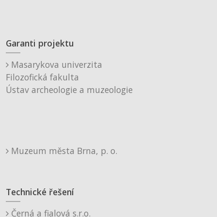
Garanti projektu
Masarykova univerzita
Filozofická fakulta
Ústav archeologie a muzeologie
Muzeum města Brna, p. o.
Technické řešení
Černá a fialová s.r.o.